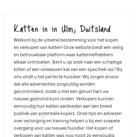
Katten in in Ulm, Duitsland
Welkom bij de ultieme bestemming voor het kopen
en verkopen van katten! Onze website biedt een veilig
en betrouwbaar platform waar kattenliefhebbers
elkaar ontmoeten. Bent u op zoek naar een schattige
kitten of een volwassen kat van een specifiek ras? Bij
ons vindt u het perfecte huisdier. Wij zorgen ervoor
dat alle advertenties zorgvuldig worden
gecontroleerd, zodat u met een gerust hart uw
nieuwe gezinslid kunt vinden. Verkopers kunnen
eenvoudig hun katten aanbieden aan een breed
publiek van potentiële kopers. Onze tips en adviezen
over verzorging en training helpen u bij een soepele
overgang voor uw nieuwe huisdier. Het kopen of
verkopen van katten was nog nooit zo eenvoudig.