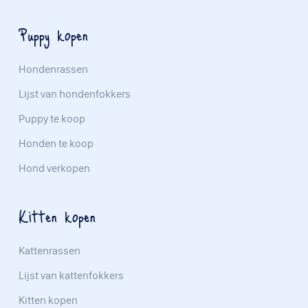
Puppy kopen
Hondenrassen
Lijst van hondenfokkers
Puppy te koop
Honden te koop
Hond verkopen
Kitten kopen
Kattenrassen
Lijst van kattenfokkers
Kitten kopen