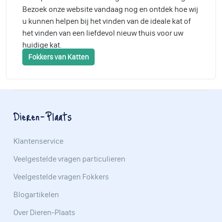
Bezoek onze website vandaag nog en ontdek hoe wij
u kunnen helpen bij het vinden van de ideale kat of
het vinden van een liefdevol nieuw thuis voor uw
huidige kat.
Fokkers van Katten
Dieren-Plaats
Klantenservice
Veelgestelde vragen particulieren
Veelgestelde vragen Fokkers
Blogartikelen
Over Dieren-Plaats