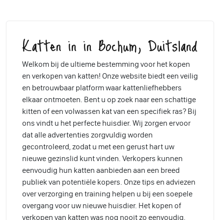
Katten in in Bochum, Duitsland
Welkom bij de ultieme bestemming voor het kopen
en verkopen van katten! Onze website biedt een veilig
en betrouwbaar platform waar kattenliefhebbers
elkaar ontmoeten. Bent u op zoek naar een schattige
kitten of een volwassen kat van een specifiek ras? Bij
ons vindt u het perfecte huisdier. Wij zorgen ervoor
dat alle advertenties zorgvuldig worden
gecontroleerd, zodat u met een gerust hart uw
nieuwe gezinslid kunt vinden. Verkopers kunnen
eenvoudig hun katten aanbieden aan een breed
publiek van potentiële kopers. Onze tips en adviezen
over verzorging en training helpen u bij een soepele
overgang voor uw nieuwe huisdier. Het kopen of
verkopen van katten was nog nooit zo eenvoudig.