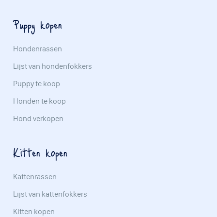
Puppy kopen
Hondenrassen
Lijst van hondenfokkers
Puppy te koop
Honden te koop
Hond verkopen
Kitten kopen
Kattenrassen
Lijst van kattenfokkers
Kitten kopen