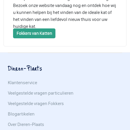
Bezoek onze website vandaag nog en ontdek hoe wij
u kunnen helpen bij het vinden van de ideale kat of
het vinden van een liefdevol nieuw thuis voor uw
huidige kat.
Fokkers van Katten
Dieren-Plaats
Klantenservice
Veelgestelde vragen particulieren
Veelgestelde vragen Fokkers
Blogartikelen
Over Dieren-Plaats