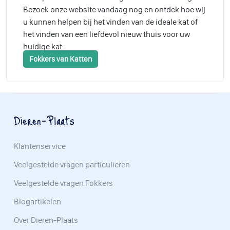
Bezoek onze website vandaag nog en ontdek hoe wij
u kunnen helpen bij het vinden van de ideale kat of
het vinden van een liefdevol nieuw thuis voor uw
huidige kat.
Fokkers van Katten
Dieren-Plaats
Klantenservice
Veelgestelde vragen particulieren
Veelgestelde vragen Fokkers
Blogartikelen
Over Dieren-Plaats