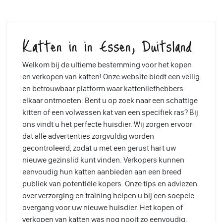
Katten in in Essen, Duitsland
Welkom bij de ultieme bestemming voor het kopen
en verkopen van katten! Onze website biedt een veilig
en betrouwbaar platform waar kattenliefhebbers
elkaar ontmoeten. Bent u op zoek naar een schattige
kitten of een volwassen kat van een specifiek ras? Bij
ons vindt u het perfecte huisdier. Wij zorgen ervoor
dat alle advertenties zorgvuldig worden
gecontroleerd, zodat u met een gerust hart uw
nieuwe gezinslid kunt vinden. Verkopers kunnen
eenvoudig hun katten aanbieden aan een breed
publiek van potentiële kopers. Onze tips en adviezen
over verzorging en training helpen u bij een soepele
overgang voor uw nieuwe huisdier. Het kopen of
verkopen van katten was nog nooit zo eenvoudig.