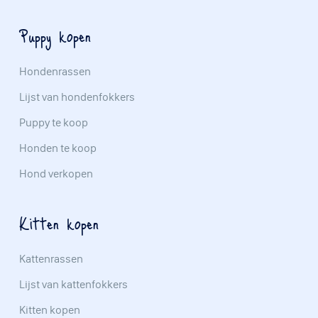
Puppy kopen
Hondenrassen
Lijst van hondenfokkers
Puppy te koop
Honden te koop
Hond verkopen
Kitten kopen
Kattenrassen
Lijst van kattenfokkers
Kitten kopen