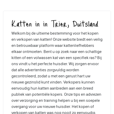
Katten in in Trier, Duitsland
Welkom bij de ultieme bestemming voor het kopen
en verkopen van katten! Onze website biedt een veilig
en betrouwbaar platform waar kattenliefhebbers
elkaar ontmoeten. Bent u op zoek naar een schattige
kitten of een volwassen kat van een specifiek ras? Bij
ons vindt u het perfecte huisdier. Wij zorgen ervoor
dat alle advertenties zorgvuldig worden
gecontroleerd, zodat u met een gerust hart uw
nieuwe gezinslid kunt vinden. Verkopers kunnen
eenvoudig hun katten aanbieden aan een breed
publiek van potentiële kopers. Onze tips en adviezen
over verzorging en training helpen u bij een soepele
overgang voor uw nieuwe huisdier. Het kopen of
verkopen van katten was nog nooit zo eenvoudig.