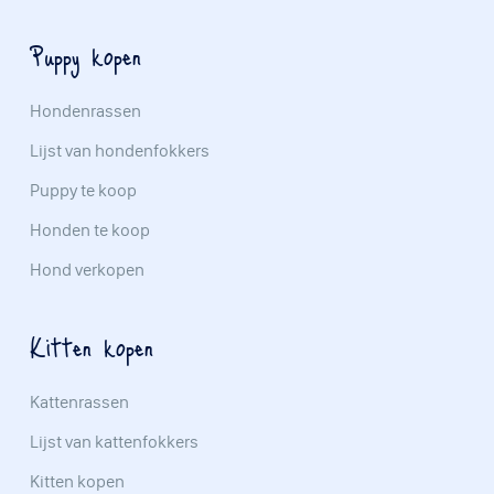
Puppy kopen
Hondenrassen
Lijst van hondenfokkers
Puppy te koop
Honden te koop
Hond verkopen
Kitten kopen
Kattenrassen
Lijst van kattenfokkers
Kitten kopen