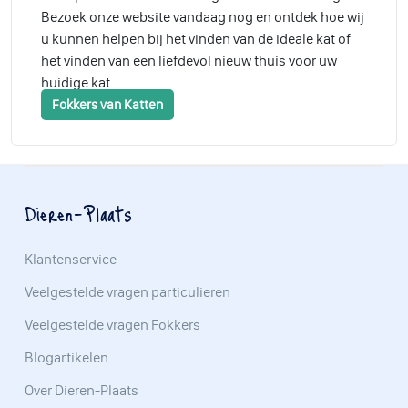
Bezoek onze website vandaag nog en ontdek hoe wij
u kunnen helpen bij het vinden van de ideale kat of
het vinden van een liefdevol nieuw thuis voor uw
huidige kat.
Fokkers van Katten
Dieren-Plaats
Klantenservice
Veelgestelde vragen particulieren
Veelgestelde vragen Fokkers
Blogartikelen
Over Dieren-Plaats