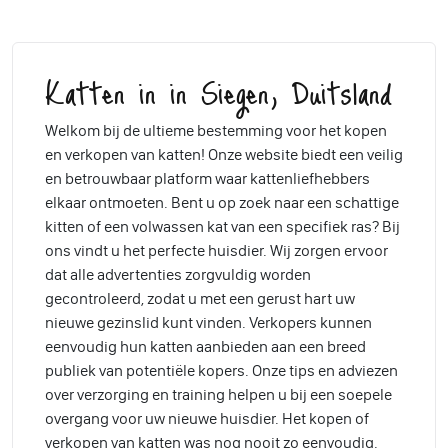
Katten in in Siegen, Duitsland
Welkom bij de ultieme bestemming voor het kopen
en verkopen van katten! Onze website biedt een veilig
en betrouwbaar platform waar kattenliefhebbers
elkaar ontmoeten. Bent u op zoek naar een schattige
kitten of een volwassen kat van een specifiek ras? Bij
ons vindt u het perfecte huisdier. Wij zorgen ervoor
dat alle advertenties zorgvuldig worden
gecontroleerd, zodat u met een gerust hart uw
nieuwe gezinslid kunt vinden. Verkopers kunnen
eenvoudig hun katten aanbieden aan een breed
publiek van potentiële kopers. Onze tips en adviezen
over verzorging en training helpen u bij een soepele
overgang voor uw nieuwe huisdier. Het kopen of
verkopen van katten was nog nooit zo eenvoudig.