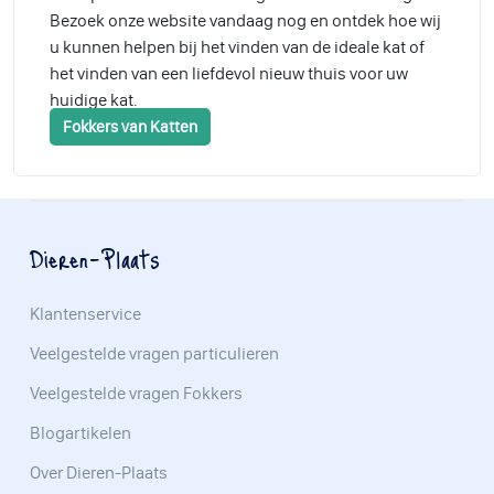
Bezoek onze website vandaag nog en ontdek hoe wij
u kunnen helpen bij het vinden van de ideale kat of
het vinden van een liefdevol nieuw thuis voor uw
huidige kat.
Fokkers van Katten
Dieren-Plaats
Klantenservice
Veelgestelde vragen particulieren
Veelgestelde vragen Fokkers
Blogartikelen
Over Dieren-Plaats