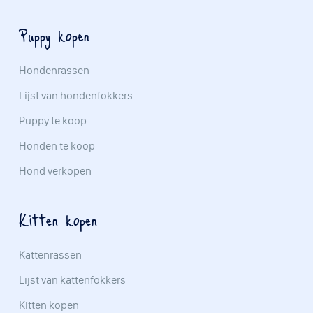
Puppy kopen
Hondenrassen
Lijst van hondenfokkers
Puppy te koop
Honden te koop
Hond verkopen
Kitten kopen
Kattenrassen
Lijst van kattenfokkers
Kitten kopen