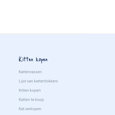
Kitten kopen
Kattenrassen
Lijst van kattenfokkers
Kitten kopen
Katten te koop
Kat verkopen