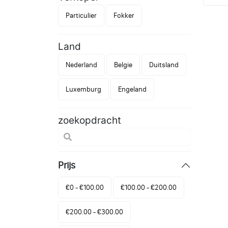
Particulier
Fokker
Land
Nederland
Belgie
Duitsland
Luxemburg
Engeland
zoekopdracht
Prijs
€0 - €100.00
€100.00 - €200.00
€200.00 - €300.00