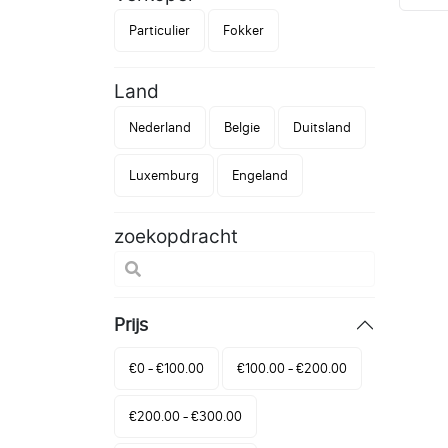
Particulier
Fokker
Land
Nederland
Belgie
Duitsland
Luxemburg
Engeland
zoekopdracht
Prijs
€0 - €100.00
€100.00 - €200.00
€200.00 - €300.00