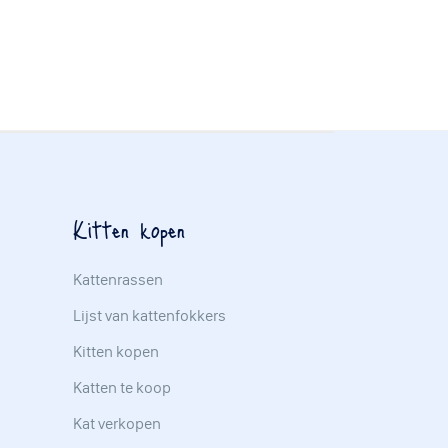
Kitten kopen
Kattenrassen
Lijst van kattenfokkers
Kitten kopen
Katten te koop
Kat verkopen