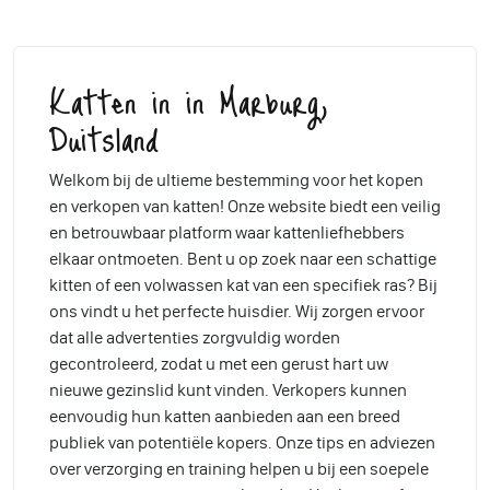
Katten in in Marburg,
Duitsland
Welkom bij de ultieme bestemming voor het kopen
en verkopen van katten! Onze website biedt een veilig
en betrouwbaar platform waar kattenliefhebbers
elkaar ontmoeten. Bent u op zoek naar een schattige
kitten of een volwassen kat van een specifiek ras? Bij
ons vindt u het perfecte huisdier. Wij zorgen ervoor
dat alle advertenties zorgvuldig worden
gecontroleerd, zodat u met een gerust hart uw
nieuwe gezinslid kunt vinden. Verkopers kunnen
eenvoudig hun katten aanbieden aan een breed
publiek van potentiële kopers. Onze tips en adviezen
over verzorging en training helpen u bij een soepele