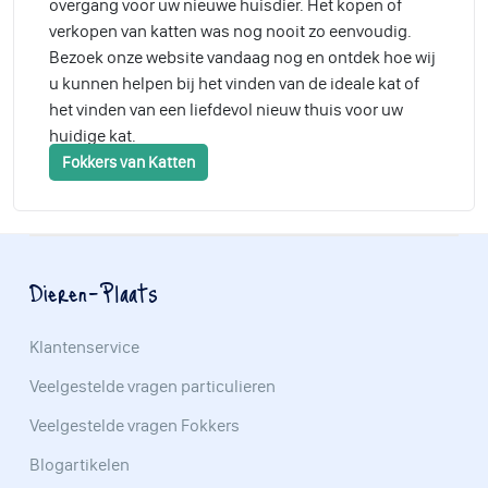
overgang voor uw nieuwe huisdier. Het kopen of
verkopen van katten was nog nooit zo eenvoudig.
Bezoek onze website vandaag nog en ontdek hoe wij
u kunnen helpen bij het vinden van de ideale kat of
het vinden van een liefdevol nieuw thuis voor uw
huidige kat.
Fokkers van Katten
Dieren-Plaats
Klantenservice
Veelgestelde vragen particulieren
Veelgestelde vragen Fokkers
Blogartikelen