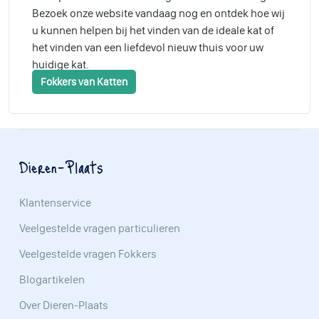
Bezoek onze website vandaag nog en ontdek hoe wij
u kunnen helpen bij het vinden van de ideale kat of
het vinden van een liefdevol nieuw thuis voor uw
huidige kat.
Fokkers van Katten
Dieren-Plaats
Klantenservice
Veelgestelde vragen particulieren
Veelgestelde vragen Fokkers
Blogartikelen
Over Dieren-Plaats