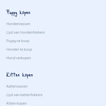
Puppy kopen
Hondenrassen
Lijst van hondenfokkers
Puppy te koop
Honden te koop
Hond verkopen
Kitten kopen
Kattenrassen
Lijst van kattenfokkers
Kitten kopen