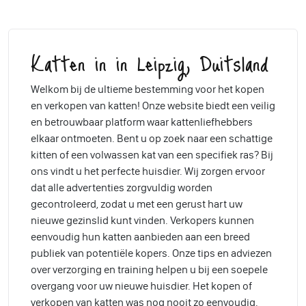
Katten in in Leipzig, Duitsland
Welkom bij de ultieme bestemming voor het kopen
en verkopen van katten! Onze website biedt een veilig
en betrouwbaar platform waar kattenliefhebbers
elkaar ontmoeten. Bent u op zoek naar een schattige
kitten of een volwassen kat van een specifiek ras? Bij
ons vindt u het perfecte huisdier. Wij zorgen ervoor
dat alle advertenties zorgvuldig worden
gecontroleerd, zodat u met een gerust hart uw
nieuwe gezinslid kunt vinden. Verkopers kunnen
eenvoudig hun katten aanbieden aan een breed
publiek van potentiële kopers. Onze tips en adviezen
over verzorging en training helpen u bij een soepele
overgang voor uw nieuwe huisdier. Het kopen of
verkopen van katten was nog nooit zo eenvoudig.