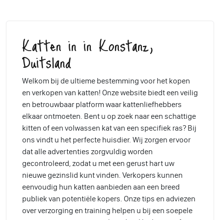
Katten in in Konstanz,
Duitsland
Welkom bij de ultieme bestemming voor het kopen
en verkopen van katten! Onze website biedt een veilig
en betrouwbaar platform waar kattenliefhebbers
elkaar ontmoeten. Bent u op zoek naar een schattige
kitten of een volwassen kat van een specifiek ras? Bij
ons vindt u het perfecte huisdier. Wij zorgen ervoor
dat alle advertenties zorgvuldig worden
gecontroleerd, zodat u met een gerust hart uw
nieuwe gezinslid kunt vinden. Verkopers kunnen
eenvoudig hun katten aanbieden aan een breed
publiek van potentiële kopers. Onze tips en adviezen
over verzorging en training helpen u bij een soepele