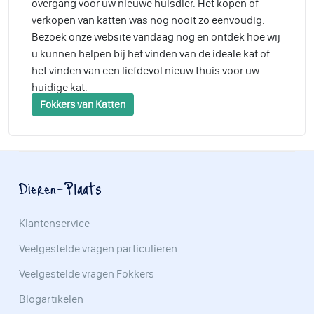
overgang voor uw nieuwe huisdier. Het kopen of
verkopen van katten was nog nooit zo eenvoudig.
Bezoek onze website vandaag nog en ontdek hoe wij
u kunnen helpen bij het vinden van de ideale kat of
het vinden van een liefdevol nieuw thuis voor uw
huidige kat.
Fokkers van Katten
Dieren-Plaats
Klantenservice
Veelgestelde vragen particulieren
Veelgestelde vragen Fokkers
Blogartikelen