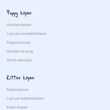
Puppy kopen
Hondenrassen
Lijst van hondenfokkers
Puppy te koop
Honden te koop
Hond verkopen
Kitten kopen
Kattenrassen
Lijst van kattenfokkers
Kitten kopen