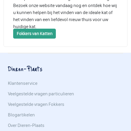
Bezoek onze website vandaag nog en ontdek hoe wij
u kunnen helpen bij het vinden van de ideale kat of
het vinden van een liefdevol nieuw thuis voor uw
huidige kat.
Fokkers van Katten
Dieren-Plaats
Klantenservice
Veelgestelde vragen particulieren
Veelgestelde vragen Fokkers
Blogartikelen
Over Dieren-Plaats