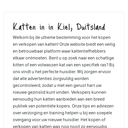
Katten in in Kiel, Duitsland
Welkom bij de ultieme bestemming voor het kopen
en verkopen van katten! Onze website biedt een veilig
en betrouwbaar platform waar kattenliefhebbers
elkaar ontmoeten. Bent u op zoek naar een schattige
kitten of een volwassen kat van een specifiek ras? Bij
ons vindt u het perfecte huisdier. Wij zorgen ervoor
dat alle advertenties zorgvuldig worden
gecontroleerd, zodat u met een gerust hart uw
nieuwe gezinslid kunt vinden. Verkopers kunnen
eenvoudig hun katten aanbieden aan een breed
publiek van potentiële kopers. Onze tips en adviezen
over verzorging en training helpen u bij een soepele
overgang voor uw nieuwe huisdier. Het kopen of
verkopen van katten was nog nooit zo eenvoudig.