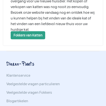
overgang voor uw nieuwe huisdier. Het kopen of
verkopen van katten was nog nooit zo eenvoudig.
Bezoek onze website vandaag nog en ontdek hoe wij
u kunnen helpen bij het vinden van de ideale kat of
het vinden van een liefdevol nieuw thuis voor uw
huidige kat.
Fokkers van Katten
Dieren-Plaats
Klantenservice
Veelgestelde vragen particulieren
Veelgestelde vragen Fokkers
Blogartikelen