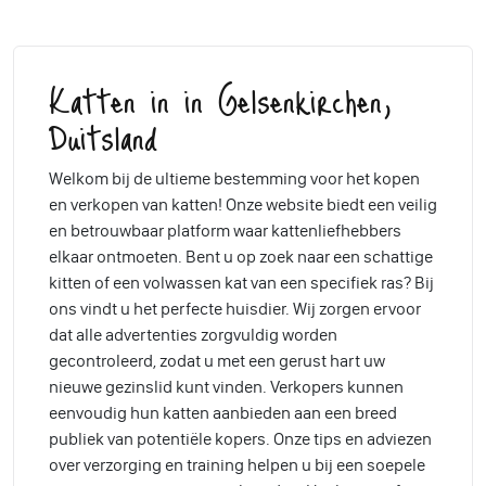
Katten in in Gelsenkirchen,
Duitsland
Welkom bij de ultieme bestemming voor het kopen
en verkopen van katten! Onze website biedt een veilig
en betrouwbaar platform waar kattenliefhebbers
elkaar ontmoeten. Bent u op zoek naar een schattige
kitten of een volwassen kat van een specifiek ras? Bij
ons vindt u het perfecte huisdier. Wij zorgen ervoor
dat alle advertenties zorgvuldig worden
gecontroleerd, zodat u met een gerust hart uw
nieuwe gezinslid kunt vinden. Verkopers kunnen
eenvoudig hun katten aanbieden aan een breed
publiek van potentiële kopers. Onze tips en adviezen
over verzorging en training helpen u bij een soepele