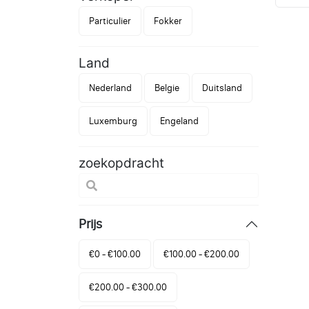
Particulier
Fokker
Land
Nederland
Belgie
Duitsland
Luxemburg
Engeland
zoekopdracht
Prijs
€0 - €100.00
€100.00 - €200.00
€200.00 - €300.00