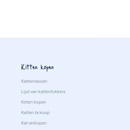
Kitten kopen
Kattenrassen
Lijst van kattenfokkers
Kitten kopen
Katten te koop
Kat verkopen