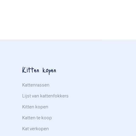
Kitten kopen
Kattenrassen
Lijst van kattenfokkers
Kitten kopen
Katten te koop
Kat verkopen