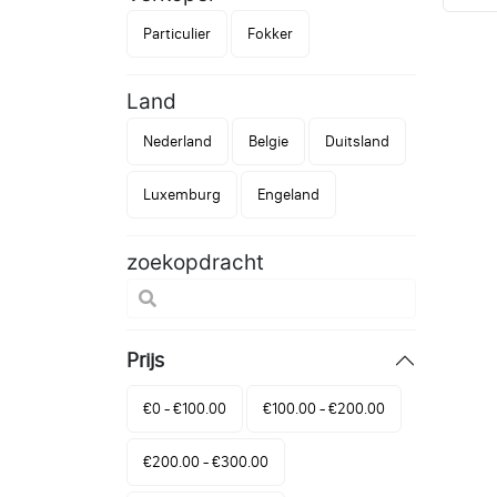
Particulier
Fokker
Land
Nederland
Belgie
Duitsland
Luxemburg
Engeland
zoekopdracht
Prijs
€0 - €100.00
€100.00 - €200.00
€200.00 - €300.00