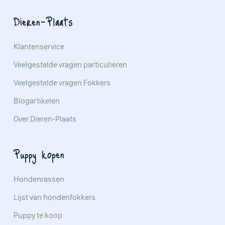
Dieren-Plaats
Klantenservice
Veelgestelde vragen particulieren
Veelgestelde vragen Fokkers
Blogartikelen
Over Dieren-Plaats
Puppy kopen
Hondenrassen
Lijst van hondenfokkers
Puppy te koop