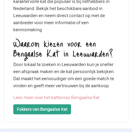
karaktervolle kat die populair is bij liefhebbers in
Nederland. Bekijk het beschikbare aanbod in
Leeuwarden en neem direct contact op met de
aanbieder voor meer informatie of een
kennismaking.
Waarom kiezen voor een
Bengaalse Kat in Leeuwarden?
Door lokaal te zoeken in Leeuwarden kun je sneller
een afspraak maken en de kat persoonlijk bekijken.
Dat maakt het eenvoudiger om een goede match te
vinden en geeft meer vertrouwen bij de aankoop.
Lees meer over het kattenras Bengaalse Kat
Fokkers van Bengaalse Kat