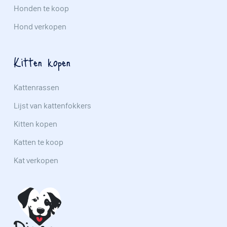
Honden te koop
Hond verkopen
Kitten kopen
Kattenrassen
Lijst van kattenfokkers
Kitten kopen
Katten te koop
Kat verkopen