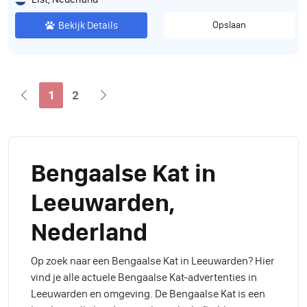
Bekijk Details
Opslaan
1
2
Bengaalse Kat in
Leeuwarden,
Nederland
Op zoek naar een Bengaalse Kat in Leeuwarden? Hier
vind je alle actuele Bengaalse Kat-advertenties in
Leeuwarden en omgeving. De Bengaalse Kat is een