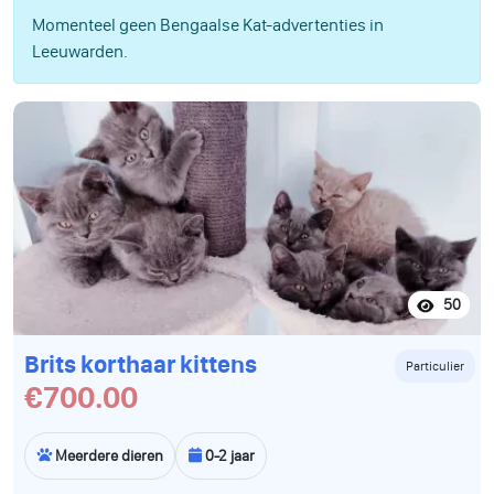
Momenteel geen Bengaalse Kat-advertenties in
Leeuwarden.
50
Brits korthaar kittens
Particulier
€700.00
Meerdere dieren
0-2 jaar