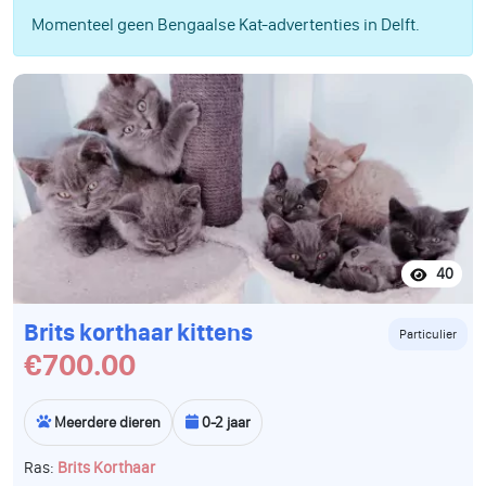
Momenteel geen Bengaalse Kat-advertenties in Delft.
40
Brits korthaar kittens
Particulier
€700.00
Meerdere dieren
0-2 jaar
Ras:
Brits Korthaar