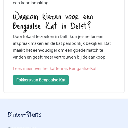
een kennismaking.
Waarom kiezen voor een
Bengaalse Kat in Delft?
Door lokaal te zoeken in Delft kun je sneller een
afspraak maken en de kat persoonlijk bekijken. Dat
maakt het eenvoudiger om een goede match te
vinden en geeft meer vertrouwen bij de aankoop.
Lees meer over het kattenras Bengaalse Kat
Fokkers van Bengaalse Kat
Dieren-Plaats