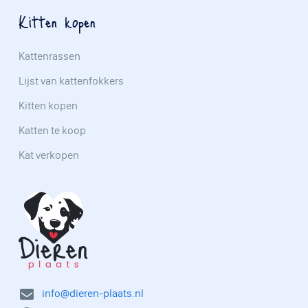
Kitten kopen
Kattenrassen
Lijst van kattenfokkers
Kitten kopen
Katten te koop
Kat verkopen
info@dieren-plaats.nl