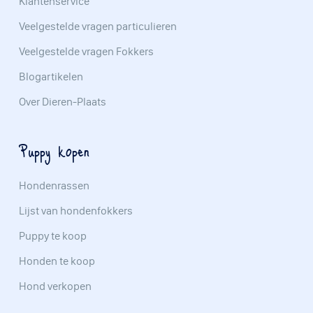
Klantenservice
Veelgestelde vragen particulieren
Veelgestelde vragen Fokkers
Blogartikelen
Over Dieren-Plaats
Puppy kopen
Hondenrassen
Lijst van hondenfokkers
Puppy te koop
Honden te koop
Hond verkopen