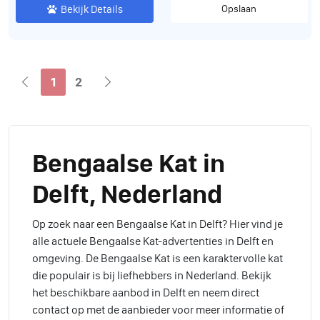
Bekijk Details
Opslaan
1
2
Bengaalse Kat in
Delft, Nederland
Op zoek naar een Bengaalse Kat in Delft? Hier vind je
alle actuele Bengaalse Kat-advertenties in Delft en
omgeving. De Bengaalse Kat is een karaktervolle kat
die populair is bij liefhebbers in Nederland. Bekijk
het beschikbare aanbod in Delft en neem direct
contact op met de aanbieder voor meer informatie of