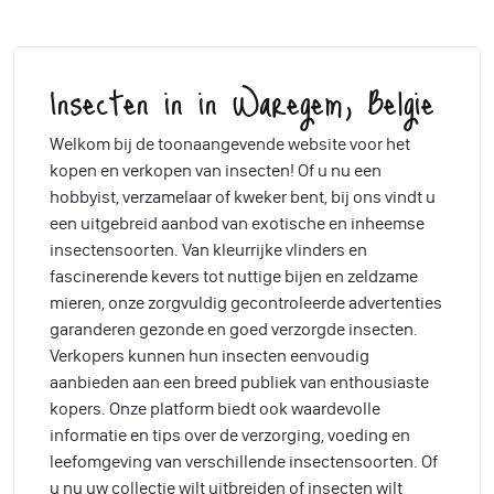
Insecten in in Waregem, Belgie
Welkom bij de toonaangevende website voor het
kopen en verkopen van insecten! Of u nu een
hobbyist, verzamelaar of kweker bent, bij ons vindt u
een uitgebreid aanbod van exotische en inheemse
insectensoorten. Van kleurrijke vlinders en
fascinerende kevers tot nuttige bijen en zeldzame
mieren, onze zorgvuldig gecontroleerde advertenties
garanderen gezonde en goed verzorgde insecten.
Verkopers kunnen hun insecten eenvoudig
aanbieden aan een breed publiek van enthousiaste
kopers. Onze platform biedt ook waardevolle
informatie en tips over de verzorging, voeding en
leefomgeving van verschillende insectensoorten. Of
u nu uw collectie wilt uitbreiden of insecten wilt