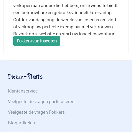
verkopen aan andere liefhebbers, onze website biedt
een betrouwbare en gebruiksvriendelijke ervaring.
Ontdek vandaag nog de wereld van insecten en vind
of verkoop uw perfecte exemplaar met vertrouwen.
Bezoek onze website en start uw insectenavontuur!
Fokkers van Insecten
Dieren-Plaats
Klantenservice
Veelgestelde vragen particulieren
Veelgestelde vragen Fokkers
Blogartikelen