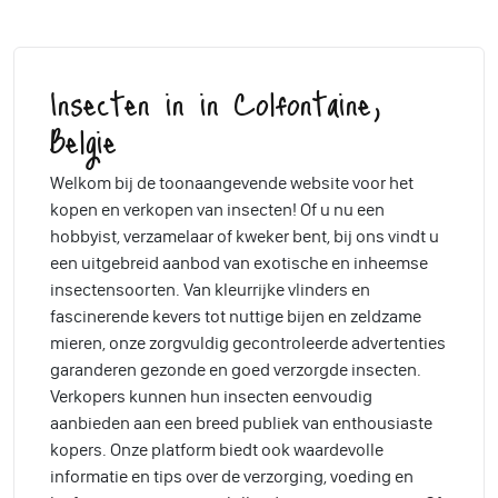
Insecten in in Colfontaine,
Belgie
Welkom bij de toonaangevende website voor het
kopen en verkopen van insecten! Of u nu een
hobbyist, verzamelaar of kweker bent, bij ons vindt u
een uitgebreid aanbod van exotische en inheemse
insectensoorten. Van kleurrijke vlinders en
fascinerende kevers tot nuttige bijen en zeldzame
mieren, onze zorgvuldig gecontroleerde advertenties
garanderen gezonde en goed verzorgde insecten.
Verkopers kunnen hun insecten eenvoudig
aanbieden aan een breed publiek van enthousiaste
kopers. Onze platform biedt ook waardevolle
informatie en tips over de verzorging, voeding en