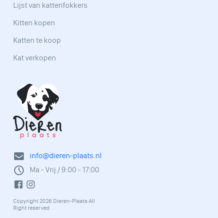
Lijst van kattenfokkers
Kitten kopen
Katten te koop
Kat verkopen
info@dieren-plaats.nl
Ma - Vrij / 9:00 - 17:00
Copyright 2026 Dieren-Plaats All
Right reserved