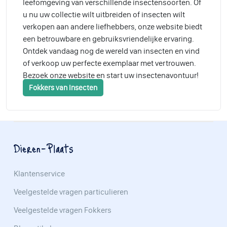
leefomgeving van verschillende insectensoorten. Of
u nu uw collectie wilt uitbreiden of insecten wilt
verkopen aan andere liefhebbers, onze website biedt
een betrouwbare en gebruiksvriendelijke ervaring.
Ontdek vandaag nog de wereld van insecten en vind
of verkoop uw perfecte exemplaar met vertrouwen.
Bezoek onze website en start uw insectenavontuur!
Fokkers van Insecten
Dieren-Plaats
Klantenservice
Veelgestelde vragen particulieren
Veelgestelde vragen Fokkers