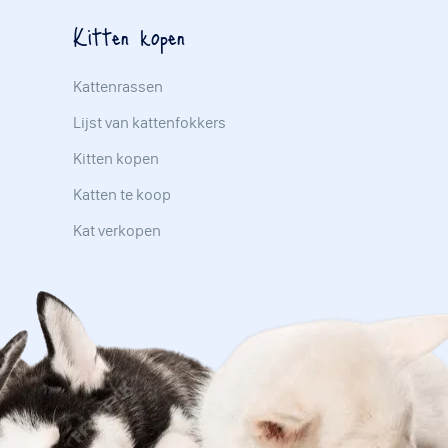
Kitten kopen
Kattenrassen
Lijst van kattenfokkers
Kitten kopen
Katten te koop
Kat verkopen