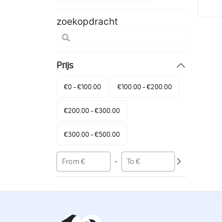
zoekopdracht
Prijs
€0 - €100.00
€100.00 - €200.00
€200.00 - €300.00
€300.00 - €500.00
-