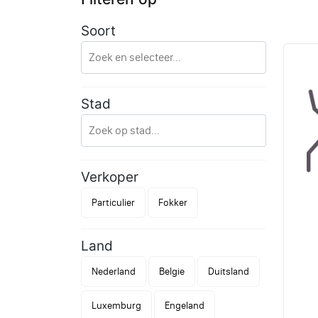
Soort
Stad
Verkoper
Particulier
Fokker
Land
Nederland
Belgie
Duitsland
Luxemburg
Engeland