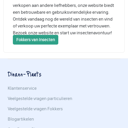
verkopen aan andere liefhebbers, onze website biedt
een betrouwbare en gebruiksvriendelijke ervaring.
Ontdek vandaag nog de wereld van insecten en vind
of verkoop uw perfecte exemplaar met vertrouwen.
Bezoek onze website en start uw insectenavontuur!
Fokkers van Insecten
Dieren-Plaats
Klantenservice
Veelgestelde vragen particulieren
Veelgestelde vragen Fokkers
Blogartikelen