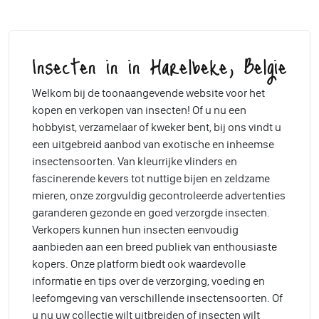
Insecten in in Harelbeke, Belgie
Welkom bij de toonaangevende website voor het
kopen en verkopen van insecten! Of u nu een
hobbyist, verzamelaar of kweker bent, bij ons vindt u
een uitgebreid aanbod van exotische en inheemse
insectensoorten. Van kleurrijke vlinders en
fascinerende kevers tot nuttige bijen en zeldzame
mieren, onze zorgvuldig gecontroleerde advertenties
garanderen gezonde en goed verzorgde insecten.
Verkopers kunnen hun insecten eenvoudig
aanbieden aan een breed publiek van enthousiaste
kopers. Onze platform biedt ook waardevolle
informatie en tips over de verzorging, voeding en
leefomgeving van verschillende insectensoorten. Of
u nu uw collectie wilt uitbreiden of insecten wilt