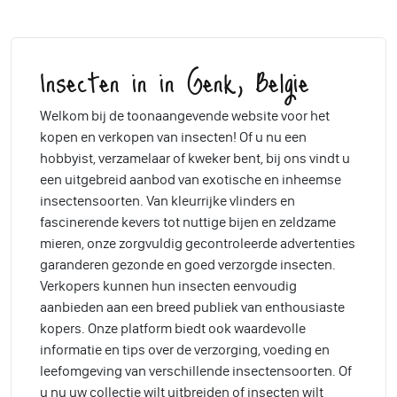
Insecten in in Genk, Belgie
Welkom bij de toonaangevende website voor het
kopen en verkopen van insecten! Of u nu een
hobbyist, verzamelaar of kweker bent, bij ons vindt u
een uitgebreid aanbod van exotische en inheemse
insectensoorten. Van kleurrijke vlinders en
fascinerende kevers tot nuttige bijen en zeldzame
mieren, onze zorgvuldig gecontroleerde advertenties
garanderen gezonde en goed verzorgde insecten.
Verkopers kunnen hun insecten eenvoudig
aanbieden aan een breed publiek van enthousiaste
kopers. Onze platform biedt ook waardevolle
informatie en tips over de verzorging, voeding en
leefomgeving van verschillende insectensoorten. Of
u nu uw collectie wilt uitbreiden of insecten wilt