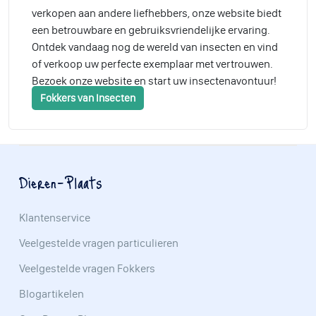
verkopen aan andere liefhebbers, onze website biedt
een betrouwbare en gebruiksvriendelijke ervaring.
Ontdek vandaag nog de wereld van insecten en vind
of verkoop uw perfecte exemplaar met vertrouwen.
Bezoek onze website en start uw insectenavontuur!
Fokkers van Insecten
Dieren-Plaats
Klantenservice
Veelgestelde vragen particulieren
Veelgestelde vragen Fokkers
Blogartikelen