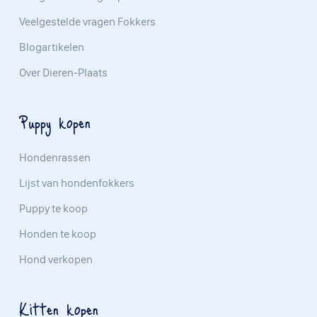
Veelgestelde vragen Fokkers
Blogartikelen
Over Dieren-Plaats
Puppy kopen
Hondenrassen
Lijst van hondenfokkers
Puppy te koop
Honden te koop
Hond verkopen
Kitten kopen