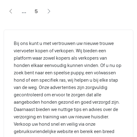
...
5
Bij ons kunt u met vertrouwen uw nieuwe trouwe
viervoeter kopen of verkopen. Wij bieden een
platform waar zowel kopers als verkopers van
honden elkaar eenvoudig kunnen vinden. Of u nu op
zoek bent naar een speelse puppy, een volwassen
hond of een specifiek ras, wij helpen u bij elke stap
van de weg. Onze advertenties zijn zorgvuldig
gecontroleerd om ervoor te zorgen dat alle
aangeboden honden gezond en goed verzorgd zijn.
Daarnaast bieden we nuttige tips en advies over de
verzorging en training van uw nieuwe huisdier.
Verkoop uw hond snel en veilig via onze
gebruiksvriendelijke website en bereik een breed