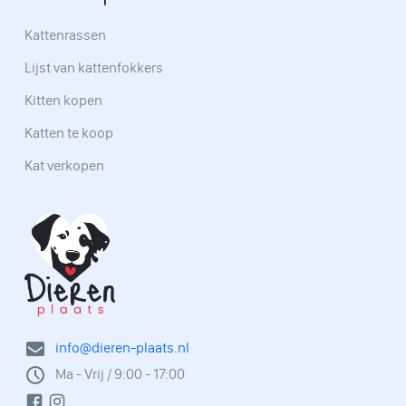
Kattenrassen
Lijst van kattenfokkers
Kitten kopen
Katten te koop
Kat verkopen
info@dieren-plaats.nl
Ma - Vrij / 9:00 - 17:00