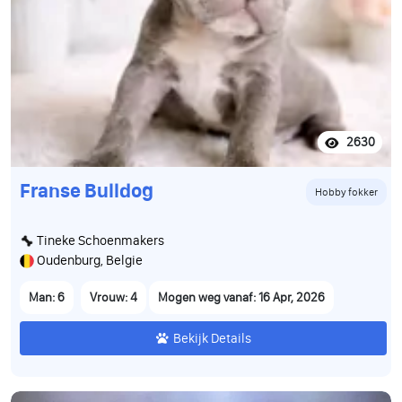
2630
Franse Bulldog
Hobby fokker
Tineke Schoenmakers
Oudenburg, Belgie
Man: 6
Vrouw: 4
Mogen weg vanaf: 16 Apr, 2026
Bekijk Details