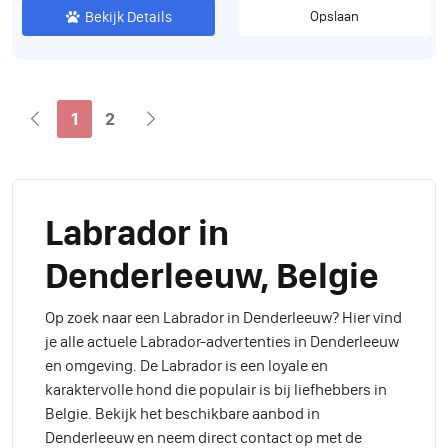
Bekijk Details
Opslaan
1
2
Labrador in
Denderleeuw, Belgie
Op zoek naar een Labrador in Denderleeuw? Hier vind
je alle actuele Labrador-advertenties in Denderleeuw
en omgeving. De Labrador is een loyale en
karaktervolle hond die populair is bij liefhebbers in
Belgie. Bekijk het beschikbare aanbod in
Denderleeuw en neem direct contact op met de