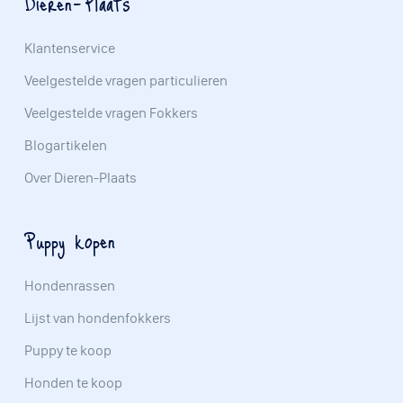
Dieren-Plaats
Klantenservice
Veelgestelde vragen particulieren
Veelgestelde vragen Fokkers
Blogartikelen
Over Dieren-Plaats
Puppy kopen
Hondenrassen
Lijst van hondenfokkers
Puppy te koop
Honden te koop