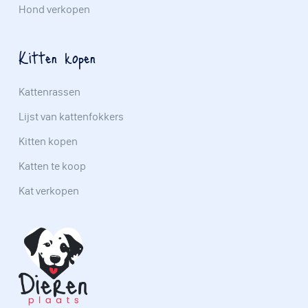
Hond verkopen
Kitten kopen
Kattenrassen
Lijst van kattenfokkers
Kitten kopen
Katten te koop
Kat verkopen