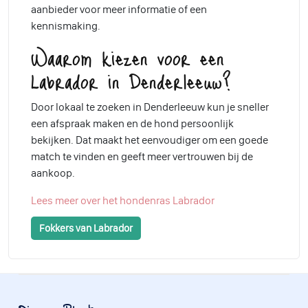
aanbieder voor meer informatie of een
kennismaking.
Waarom kiezen voor een
Labrador in Denderleeuw?
Door lokaal te zoeken in Denderleeuw kun je sneller
een afspraak maken en de hond persoonlijk
bekijken. Dat maakt het eenvoudiger om een goede
match te vinden en geeft meer vertrouwen bij de
aankoop.
Lees meer over het hondenras Labrador
Fokkers van Labrador