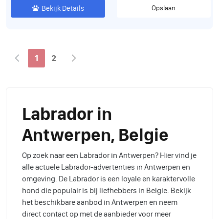
Bekijk Details
Opslaan
1
2
Labrador in
Antwerpen, Belgie
Op zoek naar een Labrador in Antwerpen? Hier vind je
alle actuele Labrador-advertenties in Antwerpen en
omgeving. De Labrador is een loyale en karaktervolle
hond die populair is bij liefhebbers in Belgie. Bekijk
het beschikbare aanbod in Antwerpen en neem
direct contact op met de aanbieder voor meer