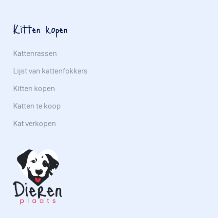
Kitten kopen
Kattenrassen
Lijst van kattenfokkers
Kitten kopen
Katten te koop
Kat verkopen