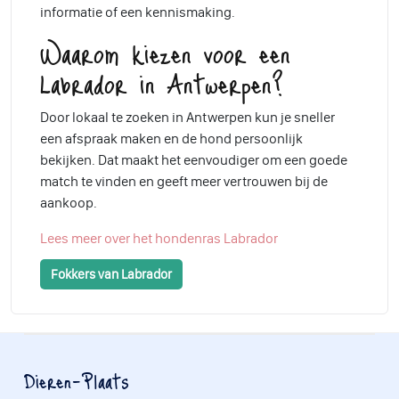
informatie of een kennismaking.
Waarom kiezen voor een
Labrador in Antwerpen?
Door lokaal te zoeken in Antwerpen kun je sneller
een afspraak maken en de hond persoonlijk
bekijken. Dat maakt het eenvoudiger om een goede
match te vinden en geeft meer vertrouwen bij de
aankoop.
Lees meer over het hondenras Labrador
Fokkers van Labrador
Dieren-Plaats