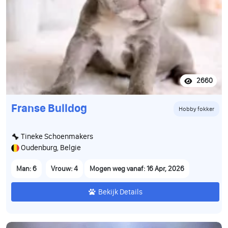
2660
Franse Bulldog
Hobby fokker
Tineke Schoenmakers
Oudenburg, Belgie
Man: 6
Vrouw: 4
Mogen weg vanaf: 16 Apr, 2026
Bekijk Details