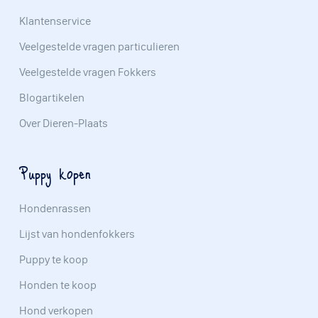
Klantenservice
Veelgestelde vragen particulieren
Veelgestelde vragen Fokkers
Blogartikelen
Over Dieren-Plaats
Puppy kopen
Hondenrassen
Lijst van hondenfokkers
Puppy te koop
Honden te koop
Hond verkopen