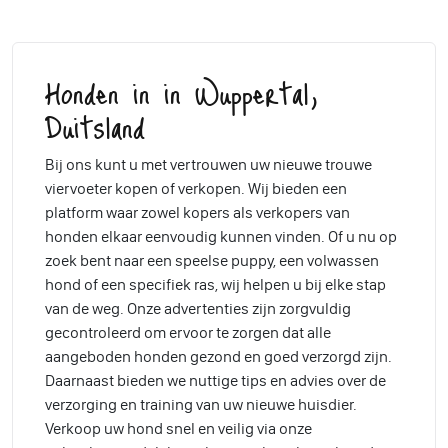
Honden in in Wuppertal,
Duitsland
Bij ons kunt u met vertrouwen uw nieuwe trouwe
viervoeter kopen of verkopen. Wij bieden een
platform waar zowel kopers als verkopers van
honden elkaar eenvoudig kunnen vinden. Of u nu op
zoek bent naar een speelse puppy, een volwassen
hond of een specifiek ras, wij helpen u bij elke stap
van de weg. Onze advertenties zijn zorgvuldig
gecontroleerd om ervoor te zorgen dat alle
aangeboden honden gezond en goed verzorgd zijn.
Daarnaast bieden we nuttige tips en advies over de
verzorging en training van uw nieuwe huisdier.
Verkoop uw hond snel en veilig via onze