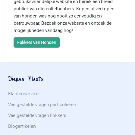
gebruiksvriendelijke website en bereik een breed
publiek van dierenliefhebbers. Kopen of verkopen
van honden was nog nooit zo eenvoudig en
betrouwbaar. Bezoek onze website en ontdek de
mogelijkheden vandaag nog!
Fokkers van Honden
Dieren-Plaats
Klantenservice
Veelgestelde vragen particulieren
Veelgestelde vragen Fokkers
Blogartikelen