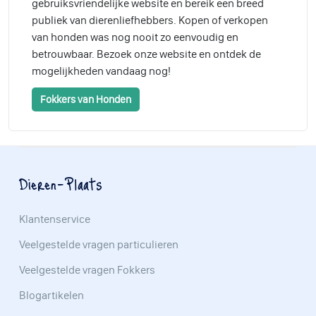
gebruiksvriendelijke website en bereik een breed
publiek van dierenliefhebbers. Kopen of verkopen
van honden was nog nooit zo eenvoudig en
betrouwbaar. Bezoek onze website en ontdek de
mogelijkheden vandaag nog!
Fokkers van Honden
Dieren-Plaats
Klantenservice
Veelgestelde vragen particulieren
Veelgestelde vragen Fokkers
Blogartikelen