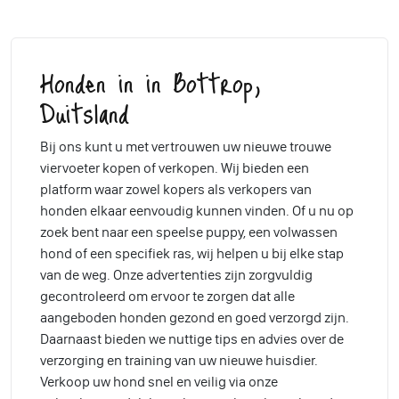
Honden in in Bottrop,
Duitsland
Bij ons kunt u met vertrouwen uw nieuwe trouwe
viervoeter kopen of verkopen. Wij bieden een
platform waar zowel kopers als verkopers van
honden elkaar eenvoudig kunnen vinden. Of u nu op
zoek bent naar een speelse puppy, een volwassen
hond of een specifiek ras, wij helpen u bij elke stap
van de weg. Onze advertenties zijn zorgvuldig
gecontroleerd om ervoor te zorgen dat alle
aangeboden honden gezond en goed verzorgd zijn.
Daarnaast bieden we nuttige tips en advies over de
verzorging en training van uw nieuwe huisdier.
Verkoop uw hond snel en veilig via onze