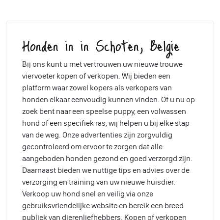
Honden in in Schoten, Belgie
Bij ons kunt u met vertrouwen uw nieuwe trouwe
viervoeter kopen of verkopen. Wij bieden een
platform waar zowel kopers als verkopers van
honden elkaar eenvoudig kunnen vinden. Of u nu op
zoek bent naar een speelse puppy, een volwassen
hond of een specifiek ras, wij helpen u bij elke stap
van de weg. Onze advertenties zijn zorgvuldig
gecontroleerd om ervoor te zorgen dat alle
aangeboden honden gezond en goed verzorgd zijn.
Daarnaast bieden we nuttige tips en advies over de
verzorging en training van uw nieuwe huisdier.
Verkoop uw hond snel en veilig via onze
gebruiksvriendelijke website en bereik een breed
publiek van dierenliefhebbers. Kopen of verkopen