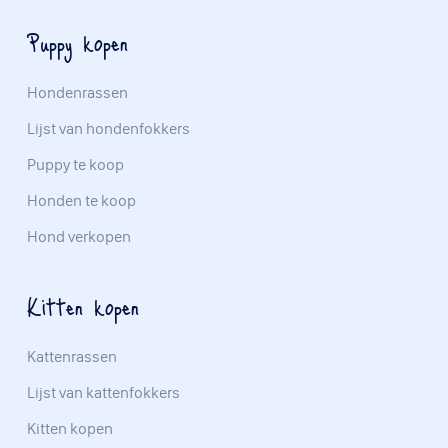
Puppy kopen
Hondenrassen
Lijst van hondenfokkers
Puppy te koop
Honden te koop
Hond verkopen
Kitten kopen
Kattenrassen
Lijst van kattenfokkers
Kitten kopen