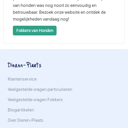
van honden was nog nooit zo eenvoudig en
betrouwbaar. Bezoek onze website en ontdek de
mogelijkheden vandaag nog!
Fokkers van Honden
Dieren-Plaats
Klantenservice
Veelgestelde vragen particulieren
Veelgestelde vragen Fokkers
Blogartikelen
Over Dieren-Plaats