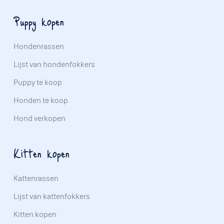
Puppy kopen
Hondenrassen
Lijst van hondenfokkers
Puppy te koop
Honden te koop
Hond verkopen
Kitten kopen
Kattenrassen
Lijst van kattenfokkers
Kitten kopen