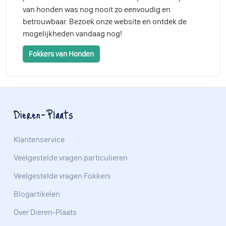
van honden was nog nooit zo eenvoudig en
betrouwbaar. Bezoek onze website en ontdek de
mogelijkheden vandaag nog!
Fokkers van Honden
Dieren-Plaats
Klantenservice
Veelgestelde vragen particulieren
Veelgestelde vragen Fokkers
Blogartikelen
Over Dieren-Plaats