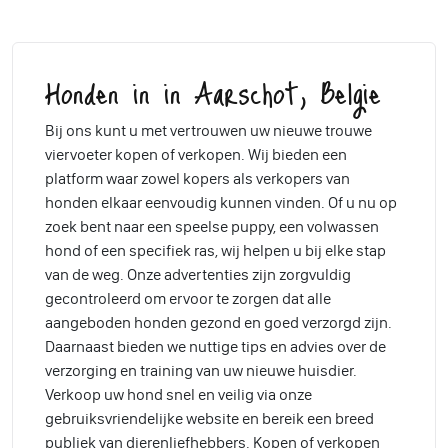
Honden in in Aarschot, Belgie
Bij ons kunt u met vertrouwen uw nieuwe trouwe
viervoeter kopen of verkopen. Wij bieden een
platform waar zowel kopers als verkopers van
honden elkaar eenvoudig kunnen vinden. Of u nu op
zoek bent naar een speelse puppy, een volwassen
hond of een specifiek ras, wij helpen u bij elke stap
van de weg. Onze advertenties zijn zorgvuldig
gecontroleerd om ervoor te zorgen dat alle
aangeboden honden gezond en goed verzorgd zijn.
Daarnaast bieden we nuttige tips en advies over de
verzorging en training van uw nieuwe huisdier.
Verkoop uw hond snel en veilig via onze
gebruiksvriendelijke website en bereik een breed
publiek van dierenliefhebbers. Kopen of verkopen