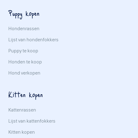
Puppy kopen
Hondenrassen
Lijst van hondenfokkers
Puppy te koop
Honden te koop
Hond verkopen
Kitten kopen
Kattenrassen
Lijst van kattenfokkers
Kitten kopen