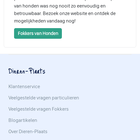
van honden was nog nooit zo eenvoudig en
betrouwbaar. Bezoek onze website en ontdek de
mogelijkheden vandaag nog!
Fokkers van Honden
Dieren-Plaats
Klantenservice
Veelgestelde vragen particulieren
Veelgestelde vragen Fokkers
Blogartikelen
Over Dieren-Plaats