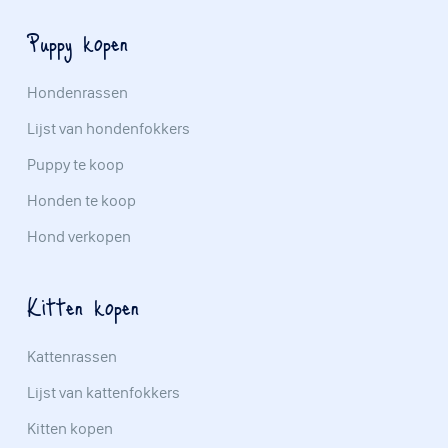
Puppy kopen
Hondenrassen
Lijst van hondenfokkers
Puppy te koop
Honden te koop
Hond verkopen
Kitten kopen
Kattenrassen
Lijst van kattenfokkers
Kitten kopen