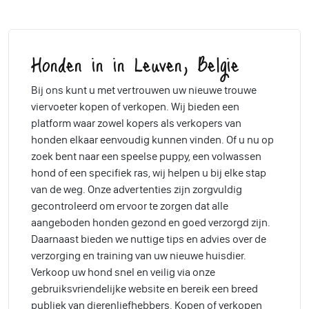
Honden in in Leuven, Belgie
Bij ons kunt u met vertrouwen uw nieuwe trouwe
viervoeter kopen of verkopen. Wij bieden een
platform waar zowel kopers als verkopers van
honden elkaar eenvoudig kunnen vinden. Of u nu op
zoek bent naar een speelse puppy, een volwassen
hond of een specifiek ras, wij helpen u bij elke stap
van de weg. Onze advertenties zijn zorgvuldig
gecontroleerd om ervoor te zorgen dat alle
aangeboden honden gezond en goed verzorgd zijn.
Daarnaast bieden we nuttige tips en advies over de
verzorging en training van uw nieuwe huisdier.
Verkoop uw hond snel en veilig via onze
gebruiksvriendelijke website en bereik een breed
publiek van dierenliefhebbers. Kopen of verkopen