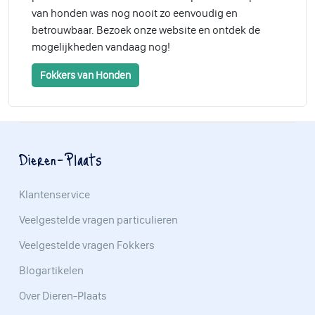
van honden was nog nooit zo eenvoudig en
betrouwbaar. Bezoek onze website en ontdek de
mogelijkheden vandaag nog!
Fokkers van Honden
Dieren-Plaats
Klantenservice
Veelgestelde vragen particulieren
Veelgestelde vragen Fokkers
Blogartikelen
Over Dieren-Plaats