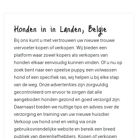
Honden in in Landen, Belgie
Bij ons kunt u met vertrouwen uw nieuwe trouwe
viervoeter kopen of verkopen. Wij bieden een
platform waar zowel kopers als verkopers van
honden elkaar eenvoudig kunnen vinden. Of u nu op
zoek bent naar een speelse puppy, een volwassen
hond of een specifiek ras, wij helpen u bij elke stap
van de weg. Onze advertenties zijn zorgvuldig
gecontroleerd om ervoor te zorgen dat alle
aangeboden honden gezond en goed verzorgd zijn.
Daarnaast bieden we nuttige tips en advies over de
verzorging en training van uw nieuwe huisdier.
Verkoop uw hond snel en veilig via onze
gebruiksvriendelijke website en bereik een breed
publiek van dierenliefhebbers. Kopen of verkopen