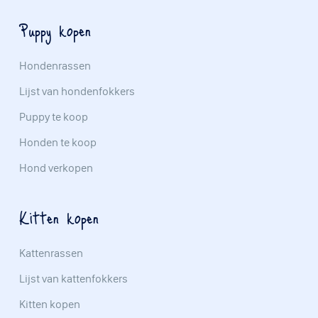
Puppy kopen
Hondenrassen
Lijst van hondenfokkers
Puppy te koop
Honden te koop
Hond verkopen
Kitten kopen
Kattenrassen
Lijst van kattenfokkers
Kitten kopen