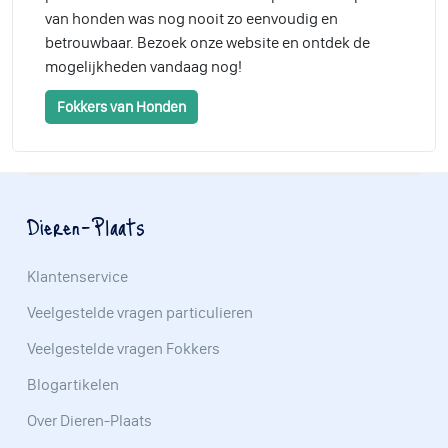
van honden was nog nooit zo eenvoudig en
betrouwbaar. Bezoek onze website en ontdek de
mogelijkheden vandaag nog!
Fokkers van Honden
Dieren-Plaats
Klantenservice
Veelgestelde vragen particulieren
Veelgestelde vragen Fokkers
Blogartikelen
Over Dieren-Plaats