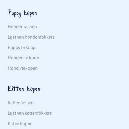
Puppy kopen
Hondenrassen
Lijst van hondenfokkers
Puppy te koop
Honden te koop
Hond verkopen
Kitten kopen
Kattenrassen
Lijst van kattenfokkers
Kitten kopen