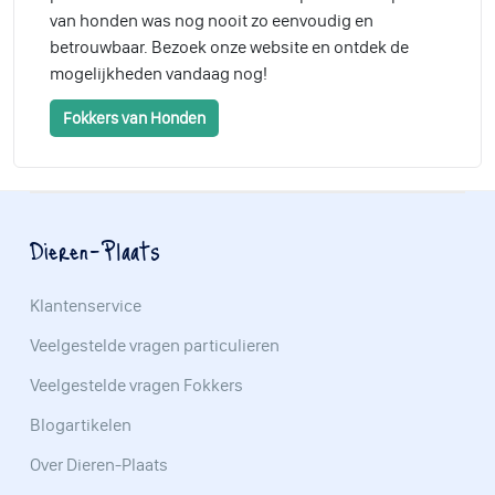
van honden was nog nooit zo eenvoudig en
betrouwbaar. Bezoek onze website en ontdek de
mogelijkheden vandaag nog!
Fokkers van Honden
Dieren-Plaats
Klantenservice
Veelgestelde vragen particulieren
Veelgestelde vragen Fokkers
Blogartikelen
Over Dieren-Plaats