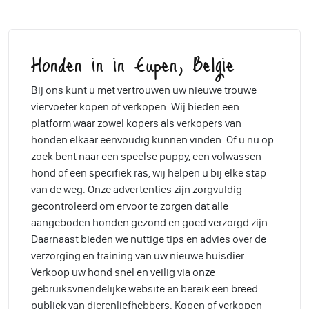
Honden in in Eupen, Belgie
Bij ons kunt u met vertrouwen uw nieuwe trouwe
viervoeter kopen of verkopen. Wij bieden een
platform waar zowel kopers als verkopers van
honden elkaar eenvoudig kunnen vinden. Of u nu op
zoek bent naar een speelse puppy, een volwassen
hond of een specifiek ras, wij helpen u bij elke stap
van de weg. Onze advertenties zijn zorgvuldig
gecontroleerd om ervoor te zorgen dat alle
aangeboden honden gezond en goed verzorgd zijn.
Daarnaast bieden we nuttige tips en advies over de
verzorging en training van uw nieuwe huisdier.
Verkoop uw hond snel en veilig via onze
gebruiksvriendelijke website en bereik een breed
publiek van dierenliefhebbers. Kopen of verkopen