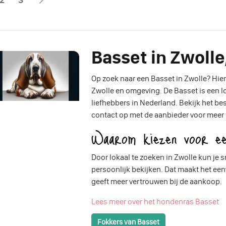
Basset in Zwolle
Op zoek naar een Basset in Zwolle? Hier 
Zwolle en omgeving. De Basset is een loy
liefhebbers in Nederland. Bekijk het b
contact op met de aanbieder voor meer
Waarom kiezen voor ee
Door lokaal te zoeken in Zwolle kun je
persoonlijk bekijken. Dat maakt het e
geeft meer vertrouwen bij de aankoop.
Lees meer over het hondenras Basset
Fokkers van Basset