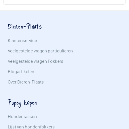
Dieren-Plaats
Klantenservice
Veelgestelde vragen particulieren
Veelgestelde vragen Fokkers
Blogartikelen
Over Dieren-Plaats
Puppy kopen
Hondenrassen
Lijst van hondenfokkers