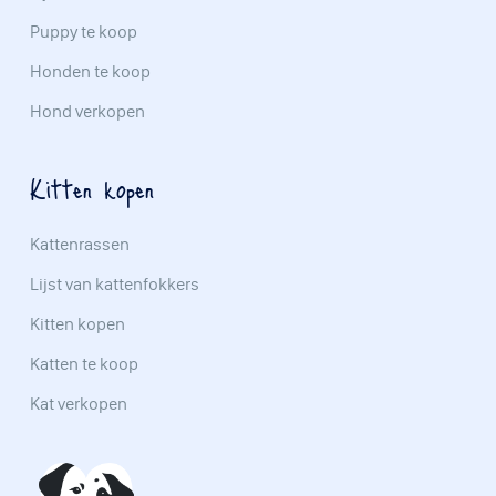
Puppy te koop
Honden te koop
Hond verkopen
Kitten kopen
Kattenrassen
Lijst van kattenfokkers
Kitten kopen
Katten te koop
Kat verkopen