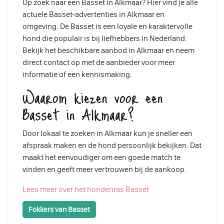
Op zoek naar een Basset in Alkmaar? Hier vind je alle
actuele Basset-advertenties in Alkmaar en
omgeving. De Basset is een loyale en karaktervolle
hond die populair is bij liefhebbers in Nederland.
Bekijk het beschikbare aanbod in Alkmaar en neem
direct contact op met de aanbieder voor meer
informatie of een kennismaking.
Waarom kiezen voor een
Basset in Alkmaar?
Door lokaal te zoeken in Alkmaar kun je sneller een
afspraak maken en de hond persoonlijk bekijken. Dat
maakt het eenvoudiger om een goede match te
vinden en geeft meer vertrouwen bij de aankoop.
Lees meer over het hondenras Basset
Fokkers van Basset