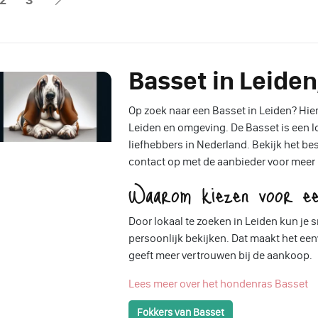
Basset in Leide
Op zoek naar een Basset in Leiden? Hier 
Leiden en omgeving. De Basset is een lo
liefhebbers in Nederland. Bekijk het b
contact op met de aanbieder voor meer
Waarom kiezen voor ee
Door lokaal te zoeken in Leiden kun je
persoonlijk bekijken. Dat maakt het e
geeft meer vertrouwen bij de aankoop.
Lees meer over het hondenras Basset
Fokkers van Basset