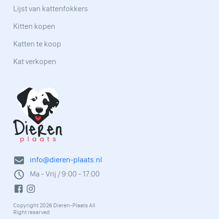
Lijst van kattenfokkers
Kitten kopen
Katten te koop
Kat verkopen
info@dieren-plaats.nl
Ma - Vrij / 9:00 - 17:00
Copyright 2026 Dieren-Plaats All
Right reserved