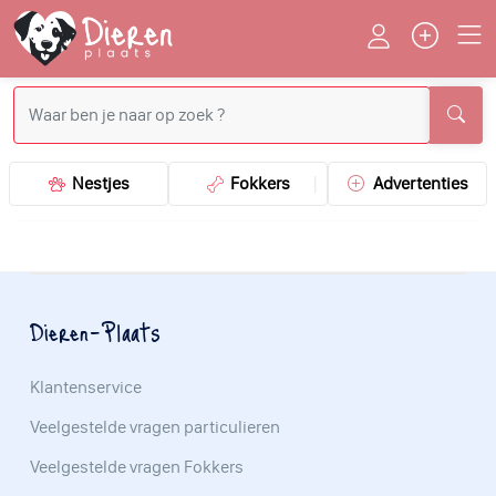
Nestjes
Fokkers
Advertenties
Dieren-Plaats
Klantenservice
Veelgestelde vragen particulieren
Veelgestelde vragen Fokkers