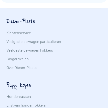
Dieren-Plaats
Klantenservice
Veelgestelde vragen particulieren
Veelgestelde vragen Fokkers
Blogartikelen
Over Dieren-Plaats
Puppy kopen
Hondenrassen
Lijst van hondenfokkers