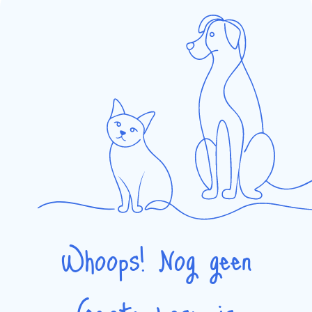
Whoops! Nog geen