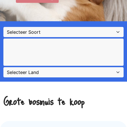
Grote bosmuis te koop