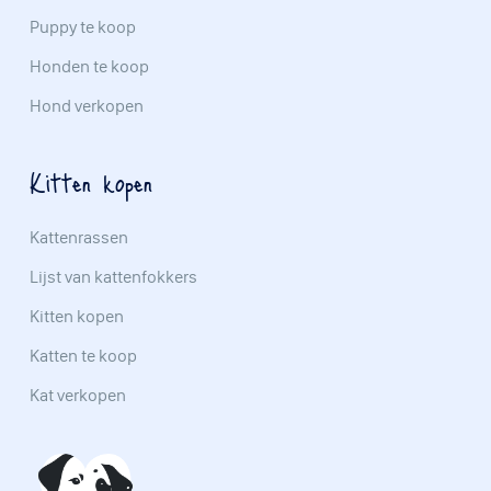
Puppy te koop
Honden te koop
Hond verkopen
Kitten kopen
Kattenrassen
Lijst van kattenfokkers
Kitten kopen
Katten te koop
Kat verkopen