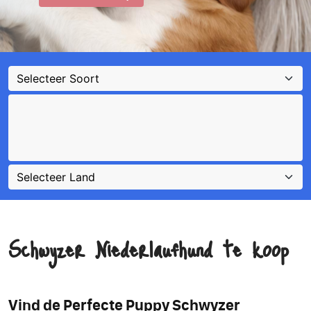
Schwyzer Niederlaufhund te koop
Vind de Perfecte
Puppy Schwyzer