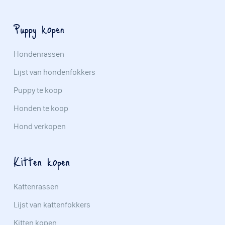
Puppy kopen
Hondenrassen
Lijst van hondenfokkers
Puppy te koop
Honden te koop
Hond verkopen
Kitten kopen
Kattenrassen
Lijst van kattenfokkers
Kitten kopen