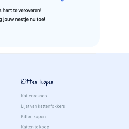
 hart te veroveren!
g jouw nestje nu toe!
Kitten kopen
Kattenrassen
Lijst van kattenfokkers
Kitten kopen
Katten te koop