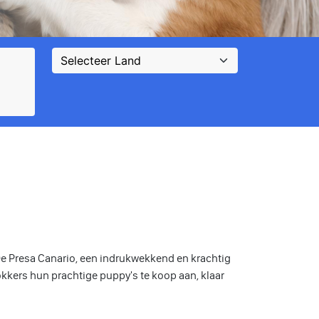
e Presa Canario, een indrukwekkend en krachtig
kkers hun prachtige puppy's te koop aan, klaar