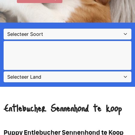
Entlebucher Sennenhond te koop
Puppy Entlebucher Sennenhond te Koop