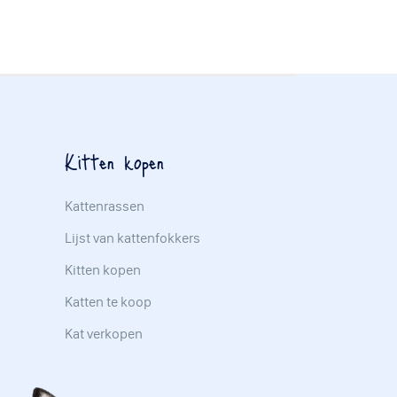
Kitten kopen
Kattenrassen
Lijst van kattenfokkers
Kitten kopen
Katten te koop
Kat verkopen