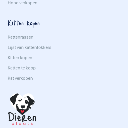
Hond verkopen
Kitten kopen
Kattenrassen
Lijst van kattenfokkers
Kitten kopen
Katten te koop
Kat verkopen