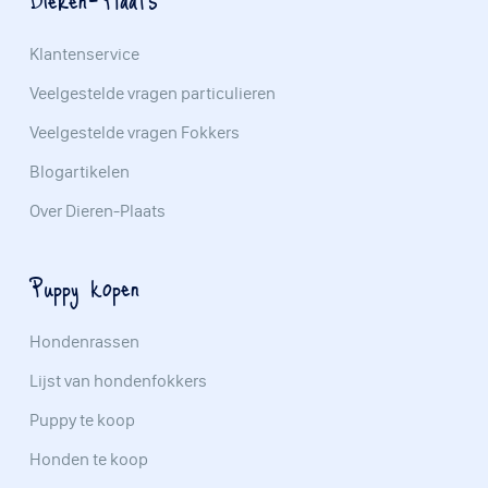
Klantenservice
Veelgestelde vragen particulieren
Veelgestelde vragen Fokkers
Blogartikelen
Over Dieren-Plaats
Puppy kopen
Hondenrassen
Lijst van hondenfokkers
Puppy te koop
Honden te koop