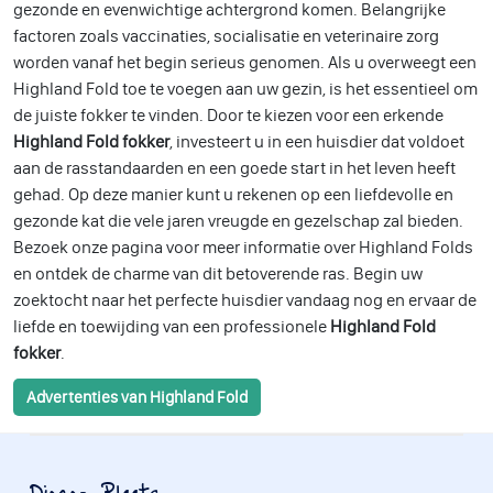
gezonde en evenwichtige achtergrond komen. Belangrijke
factoren zoals vaccinaties, socialisatie en veterinaire zorg
worden vanaf het begin serieus genomen. Als u overweegt een
Highland Fold toe te voegen aan uw gezin, is het essentieel om
de juiste fokker te vinden. Door te kiezen voor een erkende
Highland Fold fokker
, investeert u in een huisdier dat voldoet
aan de rasstandaarden en een goede start in het leven heeft
gehad. Op deze manier kunt u rekenen op een liefdevolle en
gezonde kat die vele jaren vreugde en gezelschap zal bieden.
Bezoek onze pagina voor meer informatie over Highland Folds
en ontdek de charme van dit betoverende ras. Begin uw
zoektocht naar het perfecte huisdier vandaag nog en ervaar de
liefde en toewijding van een professionele
Highland Fold
fokker
.
Advertenties van Highland Fold
Dieren-Plaats