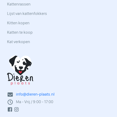
Kattenrassen
Lijst van kattenfokkers
Kitten kopen
Katten te koop
Kat verkopen
info@dieren-plaats.nl
Ma - Vrij / 9:00 - 17:00