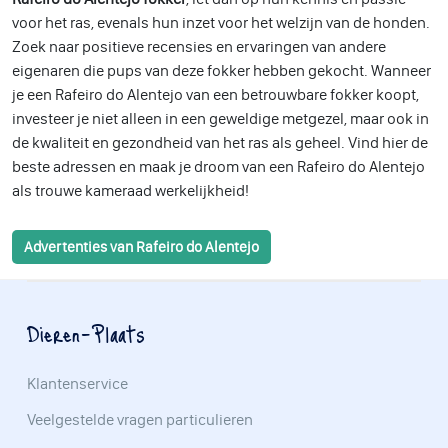
voor het ras, evenals hun inzet voor het welzijn van de honden.
Zoek naar positieve recensies en ervaringen van andere
eigenaren die pups van deze fokker hebben gekocht. Wanneer
je een Rafeiro do Alentejo van een betrouwbare fokker koopt,
investeer je niet alleen in een geweldige metgezel, maar ook in
de kwaliteit en gezondheid van het ras als geheel. Vind hier de
beste adressen en maak je droom van een Rafeiro do Alentejo
als trouwe kameraad werkelijkheid!
Advertenties van Rafeiro do Alentejo
Dieren-Plaats
Klantenservice
Veelgestelde vragen particulieren