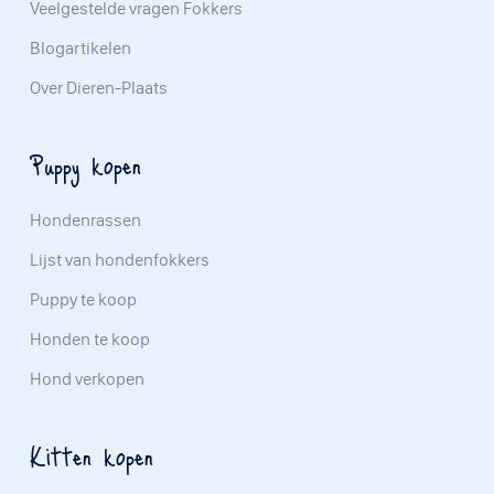
Veelgestelde vragen Fokkers
Blogartikelen
Over Dieren-Plaats
Puppy kopen
Hondenrassen
Lijst van hondenfokkers
Puppy te koop
Honden te koop
Hond verkopen
Kitten kopen