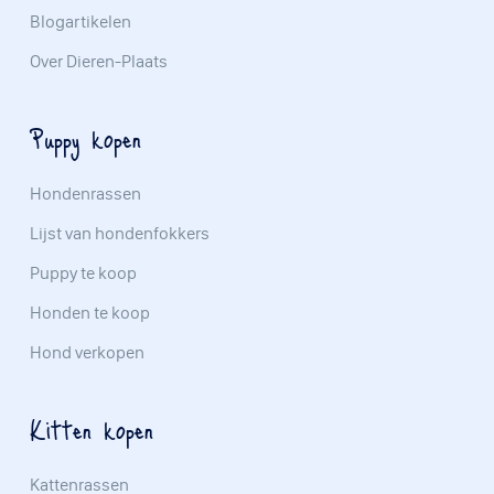
Blogartikelen
Over Dieren-Plaats
Puppy kopen
Hondenrassen
Lijst van hondenfokkers
Puppy te koop
Honden te koop
Hond verkopen
Kitten kopen
Kattenrassen