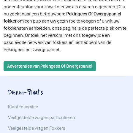
ondersteuning voor zowel nieuwe als ervaren eigenaren. Of u
nu zoekt naar een betrouwbare
Pekingees Of Dwergspaniel
fokker
om een pup aan uw gezin toe te voegen of u wilt uw
fokdiensten aanbieden, onze pagina is de perfecte plek om te
beginnen. Ontdek het verschil met ons toegewijde en
passievolle netwerk van fokkers en liefhebbers van de
Pekingees en Dwergspaniel.
Advertenties van Pekingees Of Dwergspaniel
Dieren-Plaats
Klantenservice
Veelgestelde vragen particulieren
Veelgestelde vragen Fokkers