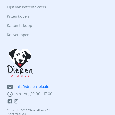
Lijst van kattenfokkers
Kitten kopen
Katten te koop
Kat verkopen
info@dieren-plaats.nl
Ma - Vrij / 9:00 - 17:00
Copyright 2026 Dieren-Plaats All
Right reserved