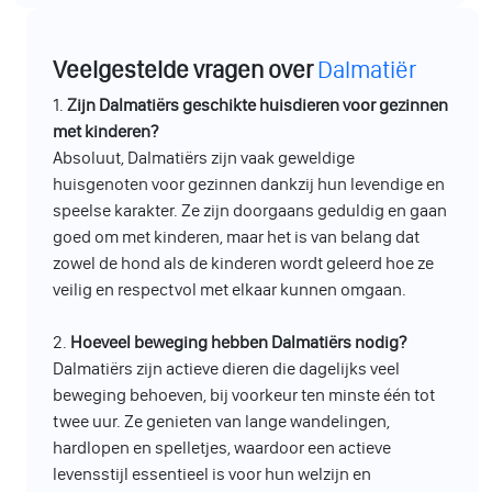
Veelgestelde vragen over
Dalmatiër
1.
Zijn Dalmatiërs geschikte huisdieren voor gezinnen
met kinderen?
Absoluut, Dalmatiërs zijn vaak geweldige
huisgenoten voor gezinnen dankzij hun levendige en
speelse karakter. Ze zijn doorgaans geduldig en gaan
goed om met kinderen, maar het is van belang dat
zowel de hond als de kinderen wordt geleerd hoe ze
veilig en respectvol met elkaar kunnen omgaan.
2.
Hoeveel beweging hebben Dalmatiërs nodig?
Dalmatiërs zijn actieve dieren die dagelijks veel
beweging behoeven, bij voorkeur ten minste één tot
twee uur. Ze genieten van lange wandelingen,
hardlopen en spelletjes, waardoor een actieve
levensstijl essentieel is voor hun welzijn en