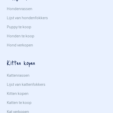
Hondenrassen
Lijst van hondenfokkers
Puppy te koop
Honden te koop
Hond verkopen
Kitten kopen
Kattenrassen
Lijst van kattenfokkers
Kitten kopen
Katten te koop
Kat verkopen