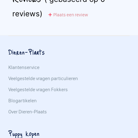
reviews)
Plaats een review
Dieren-Plaats
Klantenservice
Veelgestelde vragen particulieren
Veelgestelde vragen Fokkers
Blogartikelen
Over Dieren-Plaats
Puppy kopen