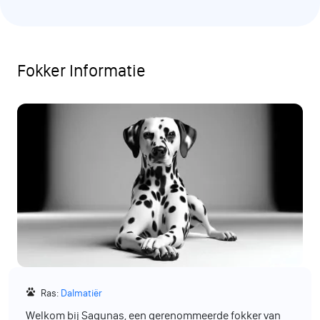
Fokker Informatie
Ras:
Dalmatiër
Welkom bij Sagunas, een gerenommeerde fokker van