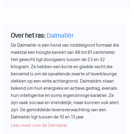
Over het ras:
Dalmatiër
De Dalmatiër is een hond van middelgroot formaat die
meestal een hoogte bereikt van 48 tot 61 centimeter.
Het gewicht ligt doorgaans tussen de 23 en 32
kilogram. Ze hebben een korte en gladde vacht die
beroemd is om de opvallende zwarte of leverkleurige
vlekken op een witte achtergrond. Dalmatiërs staan
bekend om hun energieke en actieve gedrag, evenals
hun intelligentie en soms eigenzinnige karakter. Ze
zijn vaak sociaal en vriendelijk, maar kunnen ook alert
zijn. De gemiddelde levensverwachting van een
Dalmatiër ligt tussen de 10 en 13 jaar.
Lees meer over de Dalmatiër