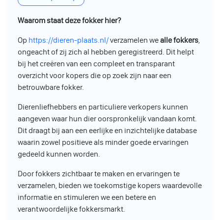
Waarom staat deze fokker hier?
Op
https://dieren-plaats.nl/
verzamelen we
alle fokkers
,
ongeacht of zij zich al hebben geregistreerd. Dit helpt
bij het creëren van een compleet en transparant
overzicht voor kopers die op zoek zijn naar een
betrouwbare fokker.
Dierenliefhebbers en particuliere verkopers kunnen
aangeven waar hun dier oorspronkelijk vandaan komt.
Dit draagt bij aan een eerlijke en inzichtelijke database
waarin zowel positieve als minder goede ervaringen
gedeeld kunnen worden.
Door fokkers zichtbaar te maken en ervaringen te
verzamelen, bieden we toekomstige kopers waardevolle
informatie en stimuleren we een betere en
verantwoordelijke fokkersmarkt.