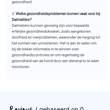
gezondheid.
3.
Welke gezondheidsproblemen komen vaak voor bij
Dalmatiërs?
Dalmatiërs kunnen gevoelig zijn voor bepaalde
erfelijke gezondheidskwalen, zoals aangeboren
doofheid en nierproblemen, waaronder de neiging tot
het vormen van urinestenen. Het is aan te raden om
bij de fokker informatie in te winnen over
gezondheidscontroles en om regelmatig de
gezondheid van de hond door een dierenarts te laten
monitoren.
Reviews
( gebaseerd op 0