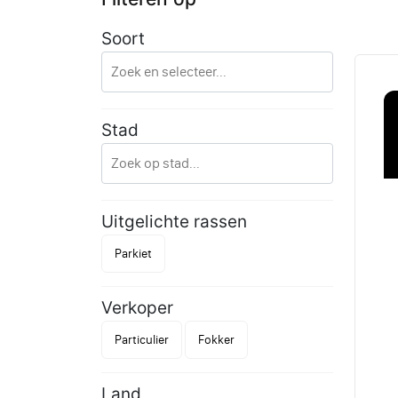
Soort
Stad
Uitgelichte rassen
Parkiet
Verkoper
Particulier
Fokker
Land