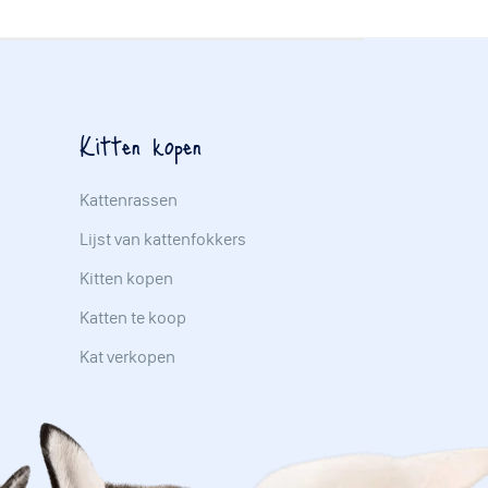
Kitten kopen
Kattenrassen
Lijst van kattenfokkers
Kitten kopen
Katten te koop
Kat verkopen