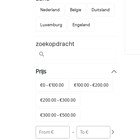
Nederland
Belgie
Duitsland
Luxemburg
Engeland
zoekopdracht
Prijs
€0 - €100.00
€100.00 - €200.00
€200.00 - €300.00
€300.00 - €500.00
-