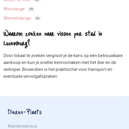
Wincrange
(0)
Wormeldange
(0)
Waarom zoeken naar vissen per stad in
Luxemburg?
Door lokaal te zoeken vergroot je de kans op een betrouwbare
aankoop en kun je sneller kennismaken met het dier en de
verkoper. Bovendien is het praktischer voor transport en
eventuele vervolgafspraken.
Dieren-Plaats
Klantenservice