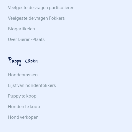
Veelgestelde vragen particulieren
Veelgestelde vragen Fokkers
Blogartikelen
Over Dieren-Plaats
Puppy kopen
Hondenrassen
Lijst van hondenfokkers
Puppy te koop
Honden te koop
Hond verkopen