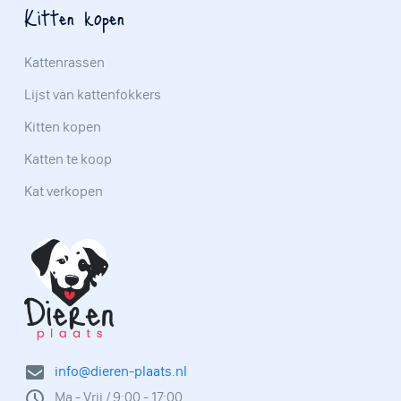
Kitten kopen
Kattenrassen
Lijst van kattenfokkers
Kitten kopen
Katten te koop
Kat verkopen
info@dieren-plaats.nl
Ma - Vrij / 9:00 - 17:00