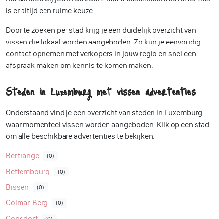
is er altijd een ruime keuze.
Door te zoeken per stad krijg je een duidelijk overzicht van
vissen die lokaal worden aangeboden. Zo kun je eenvoudig
contact opnemen met verkopers in jouw regio en snel een
afspraak maken om kennis te komen maken.
Steden in Luxemburg met vissen advertenties
Onderstaand vind je een overzicht van steden in Luxemburg
waar momenteel vissen worden aangeboden. Klik op een stad
om alle beschikbare advertenties te bekijken.
Bertrange
(0)
Bettembourg
(0)
Bissen
(0)
Colmar-Berg
(0)
Consdorf
(0)