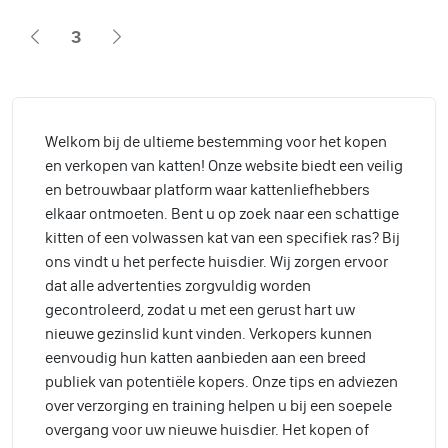
3
Welkom bij de ultieme bestemming voor het kopen
en verkopen van katten! Onze website biedt een veilig
en betrouwbaar platform waar kattenliefhebbers
elkaar ontmoeten. Bent u op zoek naar een schattige
kitten of een volwassen kat van een specifiek ras? Bij
ons vindt u het perfecte huisdier. Wij zorgen ervoor
dat alle advertenties zorgvuldig worden
gecontroleerd, zodat u met een gerust hart uw
nieuwe gezinslid kunt vinden. Verkopers kunnen
eenvoudig hun katten aanbieden aan een breed
publiek van potentiële kopers. Onze tips en adviezen
over verzorging en training helpen u bij een soepele
overgang voor uw nieuwe huisdier. Het kopen of