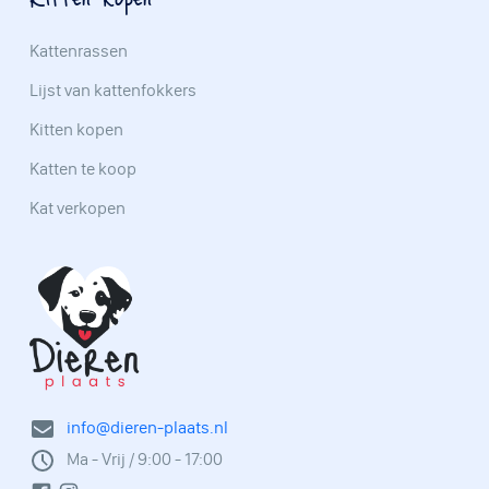
Kattenrassen
Lijst van kattenfokkers
Kitten kopen
Katten te koop
Kat verkopen
info@dieren-plaats.nl
Ma - Vrij / 9:00 - 17:00