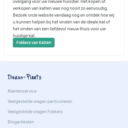
overgang voor uw nieuwe huisdier. Het kopen of
verkopen van katten was nog nooit zo eenvoudig.
Bezoek onze website vandaag nog en ontdek hoe wij
u kunnen helpen bij het vinden van de ideale kat of
het vinden van een liefdevol nieuw thuis voor uw
huidige kat.
Fokkers van Katten
Dieren-Plaats
Klantenservice
Veelgestelde vragen particulieren
Veelgestelde vragen Fokkers
Blogartikelen