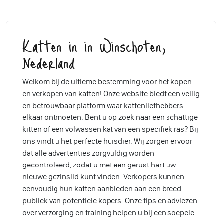
Katten in in Winschoten,
Nederland
Welkom bij de ultieme bestemming voor het kopen
en verkopen van katten! Onze website biedt een veilig
en betrouwbaar platform waar kattenliefhebbers
elkaar ontmoeten. Bent u op zoek naar een schattige
kitten of een volwassen kat van een specifiek ras? Bij
ons vindt u het perfecte huisdier. Wij zorgen ervoor
dat alle advertenties zorgvuldig worden
gecontroleerd, zodat u met een gerust hart uw
nieuwe gezinslid kunt vinden. Verkopers kunnen
eenvoudig hun katten aanbieden aan een breed
publiek van potentiële kopers. Onze tips en adviezen
over verzorging en training helpen u bij een soepele