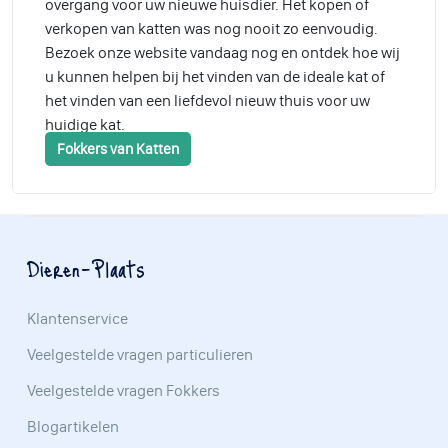
overgang voor uw nieuwe huisdier. Het kopen of
verkopen van katten was nog nooit zo eenvoudig.
Bezoek onze website vandaag nog en ontdek hoe wij
u kunnen helpen bij het vinden van de ideale kat of
het vinden van een liefdevol nieuw thuis voor uw
huidige kat.
Fokkers van Katten
Dieren-Plaats
Klantenservice
Veelgestelde vragen particulieren
Veelgestelde vragen Fokkers
Blogartikelen