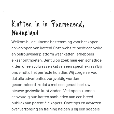
Katten in in Purmerend,
Nederland
Welkom bij de ultieme bestemming voor het kopen
en verkopen van katten! Onze website biedt een veilig
en betrouwbaar platform waar kattenliefhebbers
elkaar ontmoeten. Bent u op zoek naar een schattige
kitten of een volwassen kat van een specifiek ras? Bij
ons vindt u het perfecte huisdier. Wij zorgen ervoor
dat alle advertenties zorgvuldig worden
gecontroleerd, zodat u met een gerust hart uw
nieuwe gezinslid kunt vinden. Verkopers kunnen
eenvoudig hun katten aanbieden aan een breed
publiek van potentiële kopers. Onze tips en adviezen
over verzorging en training helpen u bij een soepele